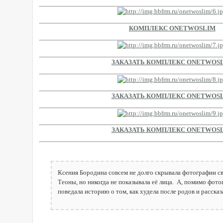
КОМПЛЕКС ONETWOSLIM
ЗАКАЗАТЬ КОМПЛЕКС ONETWOS
ЗАКАЗАТЬ КОМПЛЕКС ONETWOS
ЗАКАЗАТЬ КОМПЛЕКС ONETWOS
Ксения Бородина совсем не долго скрывала фотографии с
Теоны, но никогда не показывала её лица. А, помимо фот
поведала историю о том, как худела после родов и рассказ